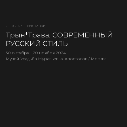
26.10.2024
ВЫСТАВКИ
Трын*Трава. СОВРЕМЕННЫЙ
РУССКИЙ СТИЛЬ
30 октября - 20 ноября 2024
Музей-Усадьба Муравьевых-Апостолов / Москва