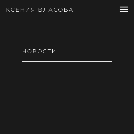
КСЕНИЯ ВЛАСОВА
НОВОСТИ