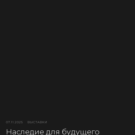
07.11.2025
ВЫСТАВКИ
Наследие для будущего