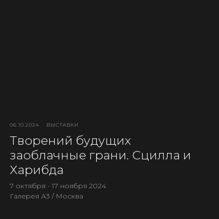
06.10.2024
ВЫСТАВКИ
Творений будущих
заоблачные грани. Сцилла и
Харибда
7 октября - 17 ноября 2024
Галерея А3 / Москва