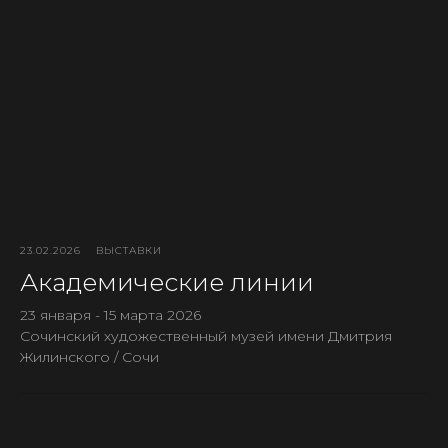
23.02.2026
ВЫСТАВКИ
Академические линии
23 января - 15 марта 2026
Сочинский художественный музей имени Дмитрия
Жилинского / Сочи