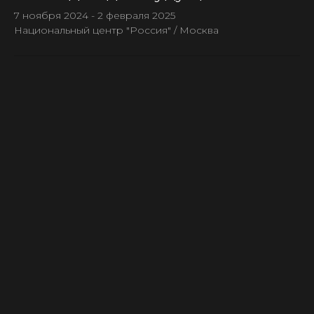
7 ноября 2024 - 2 февраля 2025
Национальный центр "Россия" / Москва