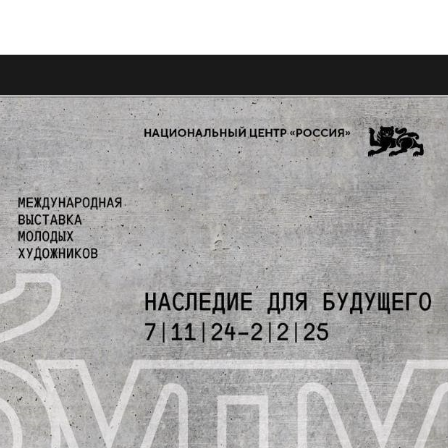
Новости